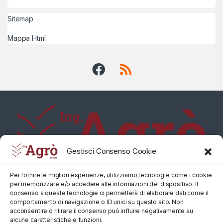
Sitemap
Mappa Html
Gestisci Consenso Cookie
Per fornire le migliori esperienze, utilizziamo tecnologie come i cookie
per memorizzare e/o accedere alle informazioni del dispositivo. Il
consenso a queste tecnologie ci permetterà di elaborare dati come il
comportamento di navigazione o ID unici su questo sito. Non
acconsentire o ritirare il consenso può influire negativamente su
alcune caratteristiche e funzioni.