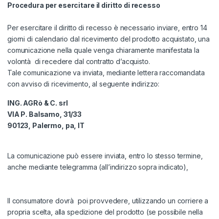
Procedura per esercitare il diritto di recesso
Per esercitare il diritto di recesso è necessario inviare, entro 14
giorni di calendario dal ricevimento del prodotto acquistato, una
comunicazione nella quale venga chiaramente manifestata la
volontà di recedere dal contratto d’acquisto.
Tale comunicazione va inviata, mediante lettera raccomandata
con avviso di ricevimento, al seguente indirizzo:
ING. AGRò & C. srl
VIA P. Balsamo, 31/33
90123, Palermo, pa, IT
La comunicazione può essere inviata, entro lo stesso termine,
anche mediante telegramma (all’indirizzo sopra indicato),
Il consumatore dovrà poi provvedere, utilizzando un corriere a
propria scelta, alla spedizione del prodotto (se possibile nella