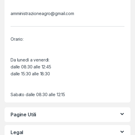
amministrazioneagro@gmail.com
Orario:
Da lunedì a venerdì:
dalle 08:30 alle 12:45
dalle 15:30 alle 18:30
Sabato dalle 08:30 alle 12:15
Pagine Utili
Legal