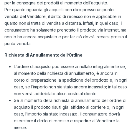
per la consegna dei prodotti al momento dell’acquisto.
Per quanto riguarda gli acquisti con ritiro presso un punto
vendita del Venditore, il diritto di recesso non è applicabile in
quanto non si tratta di vendita a distanza. Infatti, in quel caso, il
consumatore ha solamente prenotato il prodotto via Internet, ma
non lo ha ancora acquistato e per far ciò dovrà recarsi presso il
punto vendita.
Richiesta di Annullamento dell’Ordine
L’ordine di acquisto può essere annullato integralmente se,
al momento della richiesta di annullamento, è ancora in
corso di preparazione la spedizione del prodotto e, in ogni
caso, se l’importo non sia stato ancora incassato; in tal caso
non verrà addebitato alcun costo al cliente.
Se al momento della richiesta di annullamento dell’ordine di
acquisto il prodotto risulti già affidato al corriere o, in ogni
caso, l’importo sia stato incassato, il consumatore dovrà
esercitare il diritto di recesso e rispedire al Venditore la
merce.