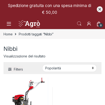
Spedizione gratuita con una spesa minima di
€ 50,00
0
Home
Prodotti taggati “Nibbi”
Nibbi
Visualizzazione del risultato
Filters