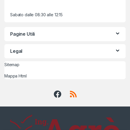
Sabato dalle 08:30 alle 12:15
Pagine Utili
Legal
Sitemap
Mappa Html