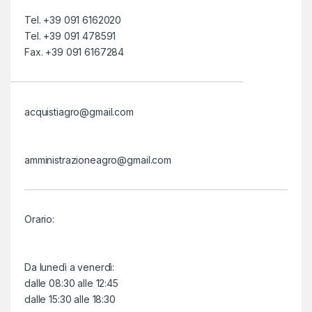
Tel. +39 091 6162020
Tel. +39 091 478591
Fax. +39 091 6167284
acquistiagro@gmail.com
amministrazioneagro@gmail.com
Orario:
Da lunedì a venerdì:
dalle 08:30 alle 12:45
dalle 15:30 alle 18:30