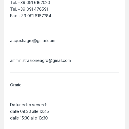
Tel. +39 091 6162020
Tel. +39 091 478591
Fax. +39 091 6167284
acquistiagro@gmail.com
amministrazioneagro@gmail.com
Orario:
Da lunedì a venerdì:
dalle 08:30 alle 12:45
dalle 15:30 alle 18:30