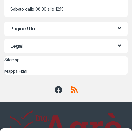
Sabato dalle 08:30 alle 12:15
Pagine Utili
Legal
Sitemap
Mappa Html