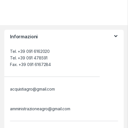
Informazioni
Tel. +39 091 6162020
Tel. +39 091 478591
Fax. +39 091 6167284
acquistiagro@gmail.com
amministrazioneagro@gmail.com