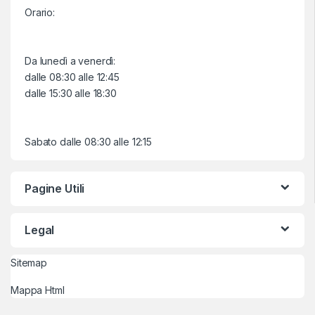
Orario:
Da lunedì a venerdì:
dalle 08:30 alle 12:45
dalle 15:30 alle 18:30
Sabato dalle 08:30 alle 12:15
Pagine Utili
Legal
Sitemap
Mappa Html