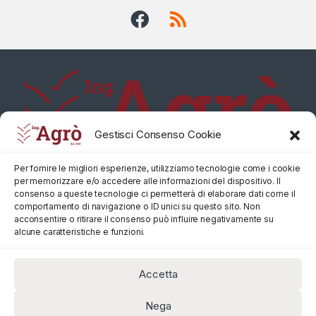
Gestisci Consenso Cookie
Per fornire le migliori esperienze, utilizziamo tecnologie come i cookie
per memorizzare e/o accedere alle informazioni del dispositivo. Il
consenso a queste tecnologie ci permetterà di elaborare dati come il
comportamento di navigazione o ID unici su questo sito. Non
acconsentire o ritirare il consenso può influire negativamente su
alcune caratteristiche e funzioni.
Accetta
Nega