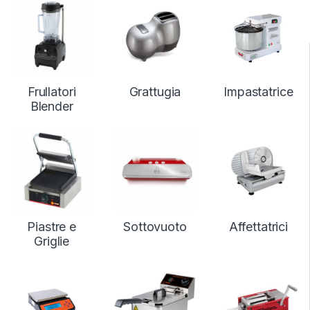
Frullatori
Grattugia
Impastatrice
Blender
Piastre e
Sottovuoto
Affettatrici
Griglie