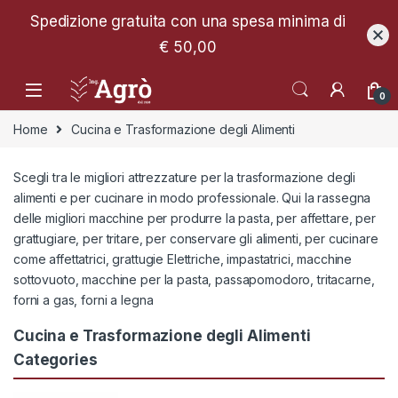
Spedizione gratuita con una spesa minima di
€ 50,00
0
Home
Cucina e Trasformazione degli Alimenti
Scegli tra le migliori attrezzature per la trasformazione degli
alimenti e per cucinare in modo professionale. Qui la rassegna
delle migliori macchine per produrre la pasta, per affettare, per
grattugiare, per tritare, per conservare gli alimenti, per cucinare
come affettatrici, grattugie Elettriche, impastatrici, macchine
sottovuoto, macchine per la pasta, passapomodoro, tritacarne,
forni a gas, forni a legna
Cucina e Trasformazione degli Alimenti
Categories