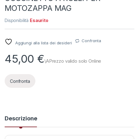
MOTOZAPPA MAG
Disponibilità
Esaurito
Confronta
Aggiungi alla lista dei desideri
45,00
€
Confronta
Descrizione