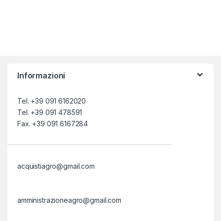
Informazioni
Tel. +39 091 6162020
Tel. +39 091 478591
Fax. +39 091 6167284
acquistiagro@gmail.com
amministrazioneagro@gmail.com