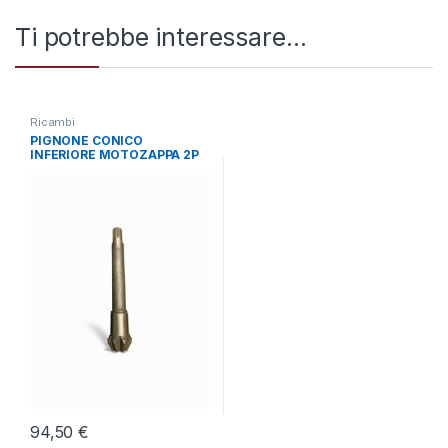
Ti potrebbe interessare…
Ricambi
PIGNONE CONICO
INFERIORE MOTOZAPPA 2P
MAG
94,50
€