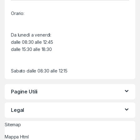
Orario:
Da lunedì a venerdì:
dalle 08:30 alle 12:45
dalle 15:30 alle 18:30
Sabato dalle 08:30 alle 12:15
Pagine Utili
Legal
Sitemap
Mappa Html