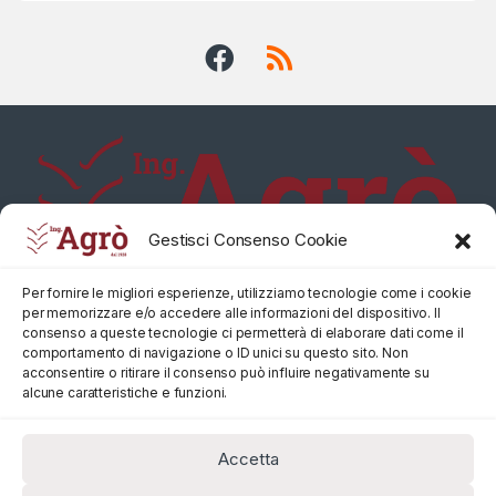
Gestisci Consenso Cookie
Per fornire le migliori esperienze, utilizziamo tecnologie come i cookie
per memorizzare e/o accedere alle informazioni del dispositivo. Il
consenso a queste tecnologie ci permetterà di elaborare dati come il
comportamento di navigazione o ID unici su questo sito. Non
acconsentire o ritirare il consenso può influire negativamente su
alcune caratteristiche e funzioni.
Accetta