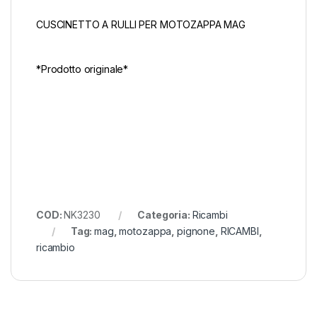
CUSCINETTO A RULLI PER MOTOZAPPA MAG
*Prodotto originale*
COD:
NK3230
Categoria:
Ricambi
Tag:
mag
,
motozappa
,
pignone
,
RICAMBI
,
ricambio