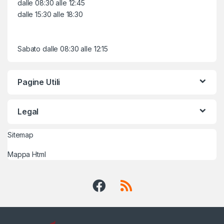
dalle 08:30 alle 12:45
dalle 15:30 alle 18:30
Sabato dalle 08:30 alle 12:15
Pagine Utili
Legal
Sitemap
Mappa Html