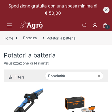
Spedizione gratuita con una spesa minima di
€ 50,00
0
Home
Potatura
Potatori a batteria
Potatori a batteria
Popolarità
Visualizzazione di 14 risultati
Filters