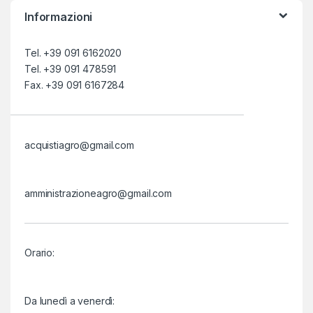
Informazioni
Tel. +39 091 6162020
Tel. +39 091 478591
Fax. +39 091 6167284
acquistiagro@gmail.com
amministrazioneagro@gmail.com
Orario:
Da lunedì a venerdì: