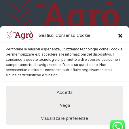
Gestisci Consenso Cookie
Per fornire le migliori esperienze, utilizziamo tecnologie come i cookie
per memorizzare e/o accedere alle informazioni del dispositivo. Il
consenso a queste tecnologie ci permetterà di elaborare dati come il
comportamento di navigazione o ID unici su questo sito. Non
acconsentire o ritirare il consenso può influire negativamente su
alcune caratteristiche e funzioni.
Accetta
Nega
Visualizza le preferenze