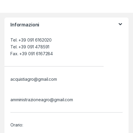
Informazioni
Tel. +39 091 6162020
Tel. +39 091 478591
Fax. +39 091 6167284
acquistiagro@gmail.com
amministrazioneagro@gmail.com
Orario: