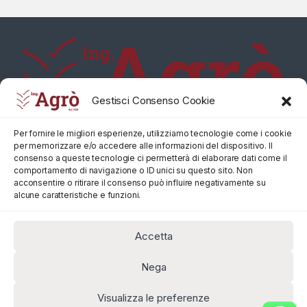
Gestisci Consenso Cookie
Per fornire le migliori esperienze, utilizziamo tecnologie come i cookie
per memorizzare e/o accedere alle informazioni del dispositivo. Il
consenso a queste tecnologie ci permetterà di elaborare dati come il
comportamento di navigazione o ID unici su questo sito. Non
acconsentire o ritirare il consenso può influire negativamente su
alcune caratteristiche e funzioni.
Accetta
Nega
Visualizza le preferenze