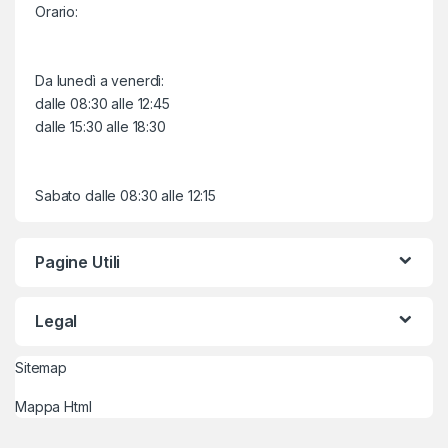
Orario:
Da lunedì a venerdì:
dalle 08:30 alle 12:45
dalle 15:30 alle 18:30
Sabato dalle 08:30 alle 12:15
Pagine Utili
Legal
Sitemap
Mappa Html