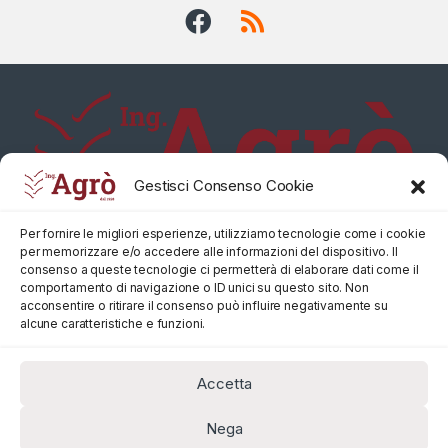
Gestisci Consenso Cookie
Per fornire le migliori esperienze, utilizziamo tecnologie come i cookie
per memorizzare e/o accedere alle informazioni del dispositivo. Il
consenso a queste tecnologie ci permetterà di elaborare dati come il
comportamento di navigazione o ID unici su questo sito. Non
acconsentire o ritirare il consenso può influire negativamente su
alcune caratteristiche e funzioni.
Accetta
Nega