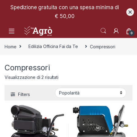
Spedizione gratuita con una spesa minima di
€ 50,00
0
Home
Edilizia Officina Fai da Te
Compressori
Compressori
Popolarità
Visualizzazione di 2 risultati
Filters