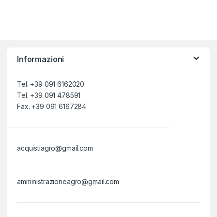
Informazioni
Tel. +39 091 6162020
Tel. +39 091 478591
Fax. +39 091 6167284
acquistiagro@gmail.com
amministrazioneagro@gmail.com