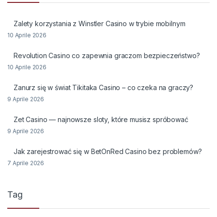
Zalety korzystania z Winstler Casino w trybie mobilnym
10 Aprile 2026
Revolution Casino co zapewnia graczom bezpieczeństwo?
10 Aprile 2026
Zanurz się w świat Tikitaka Casino – co czeka na graczy?
9 Aprile 2026
Zet Casino — najnowsze sloty, które musisz spróbować
9 Aprile 2026
Jak zarejestrować się w BetOnRed Casino bez problemów?
7 Aprile 2026
Tag