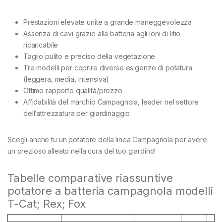
Prestazioni elevate unite a grande maneggevolezza
Assenza di cavi grazie alla batteria agli ioni di litio
ricaricabile
Taglio pulito e preciso della vegetazione
Tre modelli per coprire diverse esigenze di potatura
(leggera, media, intensiva)
Ottimo rapporto qualità/prezzo
Affidabilità del marchio Campagnola, leader nel settore
dell’attrezzatura per giardinaggio
Scegli anche tu un potatore della linea Campagnola per avere
un prezioso alleato nella cura del tuo giardino!
Tabelle comparative riassuntive
potatore a batteria campagnola modelli
T-Cat; Rex; Fox