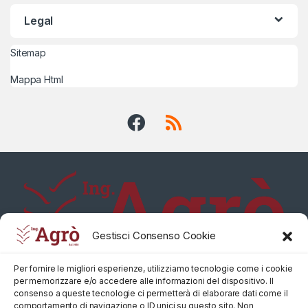
Legal
Sitemap
Mappa Html
Gestisci Consenso Cookie
Per fornire le migliori esperienze, utilizziamo tecnologie come i cookie
per memorizzare e/o accedere alle informazioni del dispositivo. Il
consenso a queste tecnologie ci permetterà di elaborare dati come il
comportamento di navigazione o ID unici su questo sito. Non