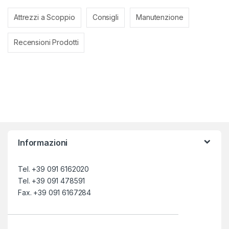
Attrezzi a Scoppio
Consigli
Manutenzione
Recensioni Prodotti
Informazioni
Tel. +39 091 6162020
Tel. +39 091 478591
Fax. +39 091 6167284