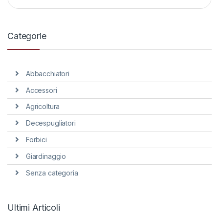
Categorie
Abbacchiatori
Accessori
Agricoltura
Decespugliatori
Forbici
Giardinaggio
Senza categoria
Ultimi Articoli