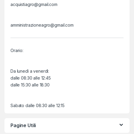
acquistiagro@gmail.com
amministrazioneagro@gmail.com
Orario:
Da lunedì a venerdì:
dalle 08:30 alle 12:45
dalle 15:30 alle 18:30
Sabato dalle 08:30 alle 12:15
Pagine Utili