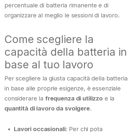
percentuale di batteria rimanente e di
organizzare al meglio le sessioni di lavoro.
Come scegliere la
capacità della batteria in
base al tuo lavoro
Per scegliere la giusta capacità della batteria
in base alle proprie esigenze, è essenziale
considerare la
frequenza di utilizzo
e la
quantità di lavoro da svolgere
.
Lavori occasionali
: Per chi pota