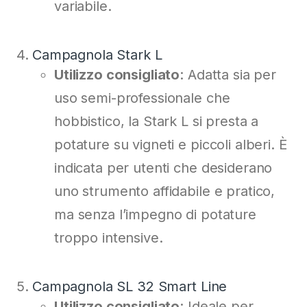
variabile.
Campagnola Stark L
Utilizzo consigliato
: Adatta sia per
uso semi-professionale che
hobbistico, la Stark L si presta a
potature su vigneti e piccoli alberi. È
indicata per utenti che desiderano
uno strumento affidabile e pratico,
ma senza l’impegno di potature
troppo intensive.
Campagnola SL 32 Smart Line
Utilizzo consigliato
: Ideale per