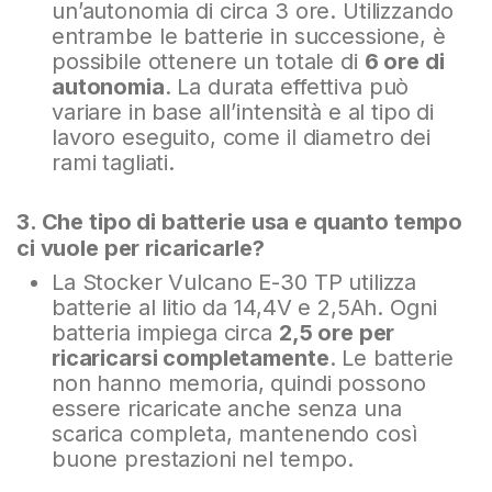
un’autonomia di circa 3 ore. Utilizzando
entrambe le batterie in successione, è
possibile ottenere un totale di
6 ore di
autonomia
. La durata effettiva può
variare in base all’intensità e al tipo di
lavoro eseguito, come il diametro dei
rami tagliati.
3. Che tipo di batterie usa e quanto tempo
ci vuole per ricaricarle?
La Stocker Vulcano E-30 TP utilizza
batterie al litio da 14,4V e 2,5Ah. Ogni
batteria impiega circa
2,5 ore per
ricaricarsi completamente
. Le batterie
non hanno memoria, quindi possono
essere ricaricate anche senza una
scarica completa, mantenendo così
buone prestazioni nel tempo.