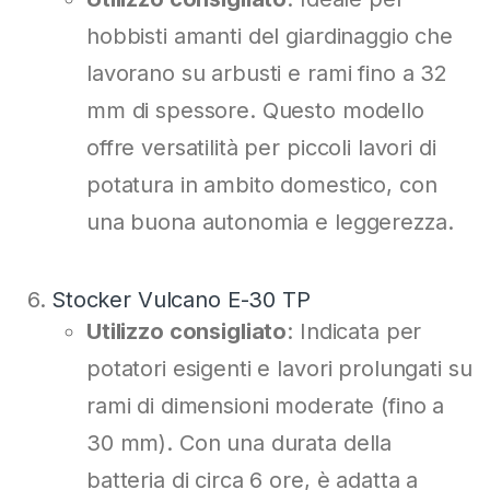
hobbisti amanti del giardinaggio che
lavorano su arbusti e rami fino a 32
mm di spessore. Questo modello
offre versatilità per piccoli lavori di
potatura in ambito domestico, con
una buona autonomia e leggerezza.
Stocker Vulcano E-30 TP
Utilizzo consigliato
: Indicata per
potatori esigenti e lavori prolungati su
rami di dimensioni moderate (fino a
30 mm). Con una durata della
batteria di circa 6 ore, è adatta a