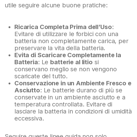
utile seguire alcune buone pratiche:
Ricarica Completa Prima dell’Uso
:
Evitare di utilizzare le forbici con una
batteria non completamente carica, per
preservare la vita della batteria.
Evita di Scaricare Completamente la
Batteria
: Le
batterie al litio
si
conservano meglio se non vengono
scaricate del tutto.
Conservazione in un Ambiente Fresco e
Asciutto
: Le batterie durano di più se
conservate in un ambiente asciutto e a
temperatura controllata. Evitare di
lasciare la batteria in condizioni di umidità
eccessiva.
Seguire queste linee guida non solo