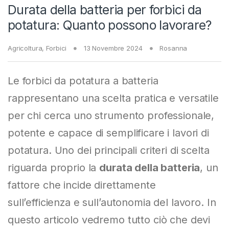
Durata della batteria per forbici da
potatura: Quanto possono lavorare?
Agricoltura
,
Forbici
13 Novembre 2024
Rosanna
Le forbici da potatura a batteria
rappresentano una scelta pratica e versatile
per chi cerca uno strumento professionale,
potente e capace di semplificare i lavori di
potatura. Uno dei principali criteri di scelta
riguarda proprio la
durata della batteria
, un
fattore che incide direttamente
sull’efficienza e sull’autonomia del lavoro. In
questo articolo vedremo tutto ciò che devi