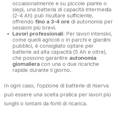
occasionalmente e su piccole piante o
siepi, una batteria di capacità intermedia
(2-4 Ah) può risultare sufficiente,
offrendo
fino a 3-4 ore
di autonomia per
sessioni più brevi.
Lavori professionali
: Per lavori intensivi,
come quelli agricoli o in parchi e giardini
pubblici, è consigliato optare per
batterie ad alta capacità (5 Ah e oltre),
che possono garantire
autonomia
giornaliera
con una o due ricariche
rapide durante il giorno.
In ogni caso, l’opzione di batterie di riserva
può essere una scelta pratica per lavori più
lunghi o lontani da fonti di ricarica.