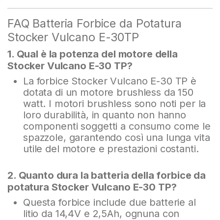
FAQ Batteria Forbice da Potatura
Stocker Vulcano E-30TP
1. Qual è la potenza del motore della
Stocker Vulcano E-30 TP?
La forbice Stocker Vulcano E-30 TP è
dotata di un motore brushless da 150
watt. I motori brushless sono noti per la
loro durabilità, in quanto non hanno
componenti soggetti a consumo come le
spazzole, garantendo così una lunga vita
utile del motore e prestazioni costanti.
2. Quanto dura la batteria della forbice da
potatura Stocker Vulcano E-30 TP?
Questa forbice include due batterie al
litio da 14,4V e 2,5Ah, ognuna con