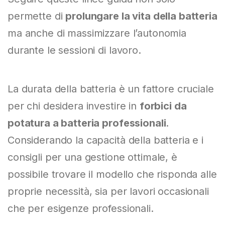
permette di
prolungare la vita della batteria
ma anche di massimizzare l’autonomia
durante le sessioni di lavoro.
La durata della batteria è un fattore cruciale
per chi desidera investire in
forbici da
potatura a batteria professionali
.
Considerando la capacità della batteria e i
consigli per una gestione ottimale, è
possibile trovare il modello che risponda alle
proprie necessità, sia per lavori occasionali
che per esigenze professionali.