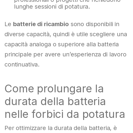
lunghe sessioni di potatura.
Le
batterie di ricambio
sono disponibili in
diverse capacità, quindi è utile scegliere una
capacità analoga o superiore alla batteria
principale per avere un’esperienza di lavoro
continuativa.
Come prolungare la
durata della batteria
nelle forbici da potatura
Per ottimizzare la durata della batteria, è