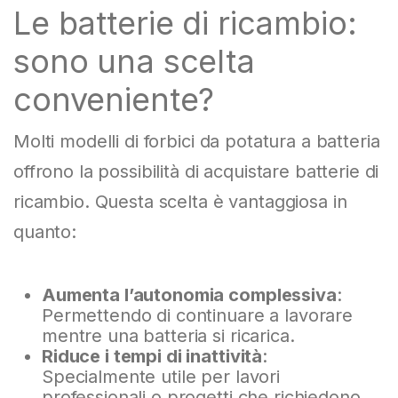
Le batterie di ricambio:
sono una scelta
conveniente?
Molti modelli di forbici da potatura a batteria
offrono la possibilità di acquistare batterie di
ricambio. Questa scelta è vantaggiosa in
quanto:
Aumenta l’autonomia complessiva
:
Permettendo di continuare a lavorare
mentre una batteria si ricarica.
Riduce i tempi di inattività
:
Specialmente utile per lavori
professionali o progetti che richiedono