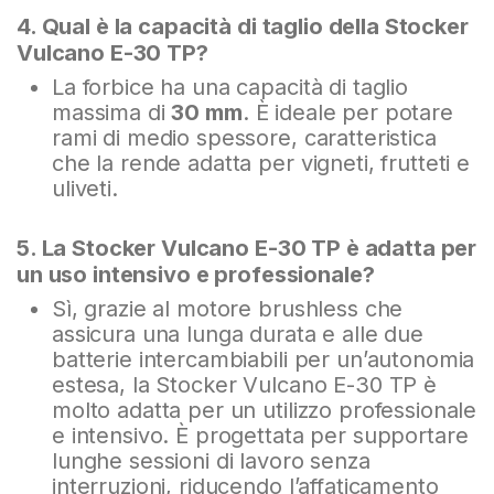
4. Qual è la capacità di taglio della Stocker
Vulcano E-30 TP?
La forbice ha una capacità di taglio
massima di
30 mm
. È ideale per potare
rami di medio spessore, caratteristica
che la rende adatta per vigneti, frutteti e
uliveti.
5. La Stocker Vulcano E-30 TP è adatta per
un uso intensivo e professionale?
Sì, grazie al motore brushless che
assicura una lunga durata e alle due
batterie intercambiabili per un’autonomia
estesa, la Stocker Vulcano E-30 TP è
molto adatta per un utilizzo professionale
e intensivo. È progettata per supportare
lunghe sessioni di lavoro senza
interruzioni, riducendo l’affaticamento