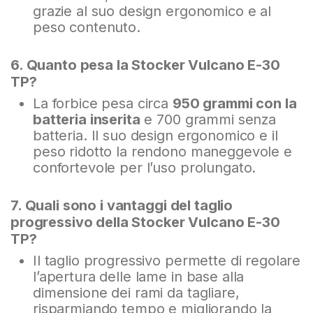
grazie al suo design ergonomico e al
peso contenuto.
6. Quanto pesa la Stocker Vulcano E-30
TP?
La forbice pesa circa
950 grammi con la
batteria inserita
e 700 grammi senza
batteria. Il suo design ergonomico e il
peso ridotto la rendono maneggevole e
confortevole per l’uso prolungato.
7. Quali sono i vantaggi del taglio
progressivo della Stocker Vulcano E-30
TP?
Il taglio progressivo permette di regolare
l’apertura delle lame in base alla
dimensione dei rami da tagliare,
risparmiando tempo e migliorando la