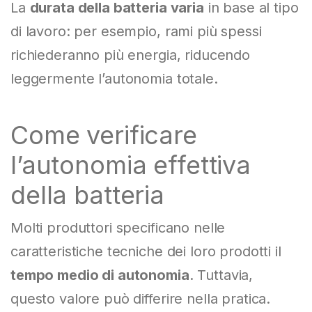
La
durata della batteria varia
in base al tipo
di lavoro: per esempio, rami più spessi
richiederanno più energia, riducendo
leggermente l’autonomia totale.
Come verificare
l’autonomia effettiva
della batteria
Molti produttori specificano nelle
caratteristiche tecniche dei loro prodotti il
tempo medio di autonomia
. Tuttavia,
questo valore può differire nella pratica.