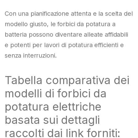
Con una pianificazione attenta e la scelta del
modello giusto, le forbici da potatura a
batteria possono diventare alleate affidabili
e potenti per lavori di potatura efficienti e
senza interruzioni.
Tabella comparativa dei
modelli di forbici da
potatura elettriche
basata sui dettagli
raccolti dai link forniti: