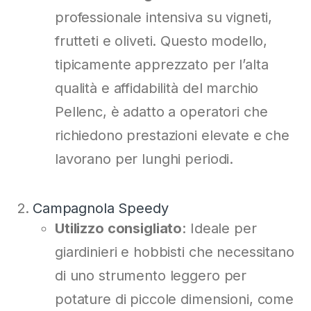
professionale intensiva su vigneti,
frutteti e oliveti. Questo modello,
tipicamente apprezzato per l’alta
qualità e affidabilità del marchio
Pellenc, è adatto a operatori che
richiedono prestazioni elevate e che
lavorano per lunghi periodi.
Campagnola Speedy
Utilizzo consigliato
: Ideale per
giardinieri e hobbisti che necessitano
di uno strumento leggero per
potature di piccole dimensioni, come