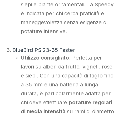
siepi e piante ornamentali. La Speedy
è indicata per chi cerca praticità e
maneggevolezza senza esigenze di
potature intensive.
BlueBird PS 23-35 Faster
Utilizzo consigliato
: Perfetta per
lavori su alberi da frutto, vigneti, rose
e siepi. Con una capacità di taglio fino
a 35 mm e una batteria a lunga
durata, è particolarmente adatta per
chi deve effettuare
potature regolari
di media intensità
su rami di diametro