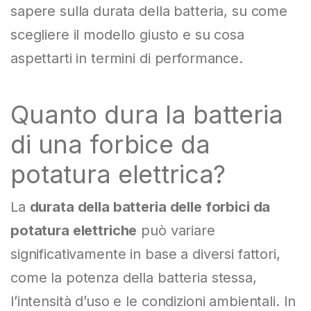
sapere sulla durata della batteria, su come
scegliere il modello giusto e su cosa
aspettarti in termini di performance.
Quanto dura la batteria
di una forbice da
potatura elettrica?
La
durata della batteria delle forbici da
potatura elettriche
può variare
significativamente in base a diversi fattori,
come la potenza della batteria stessa,
l’intensità d’uso e le condizioni ambientali. In