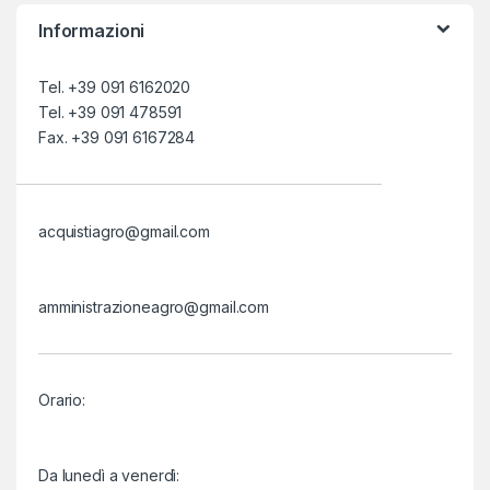
Informazioni
Tel. +39 091 6162020
Tel. +39 091 478591
Fax. +39 091 6167284
acquistiagro@gmail.com
amministrazioneagro@gmail.com
Orario:
Da lunedì a venerdì: