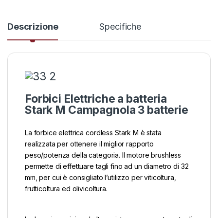
Descrizione
Specifiche
Forbici Elettriche a batteria
Stark M Campagnola 3 batterie
La forbice elettrica cordless Stark M è stata
realizzata per ottenere il miglior rapporto
peso/potenza della categoria. Il motore brushless
permette di effettuare tagli fino ad un diametro di 32
mm, per cui è consigliato l’utilizzo per viticoltura,
frutticoltura ed olivicoltura.