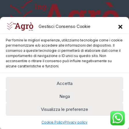
Gestisci Consenso Cookie
Per fornire le migliori esperienze, utilizziamo tecnologie come i cookie
per memorizzare e/o accedere alle informazioni del dispositivo. Il
consenso a queste tecnologie ci permetterà di elaborare dati come il
comportamento di navigazione o ID unici su questo sito. Non
acconsentire o ritirare il consenso può influire negativamente su
alcune caratteristiche e funzioni.
Accetta
Nega
Visualizza le preferenze
Cookie Policy
Privacy policy