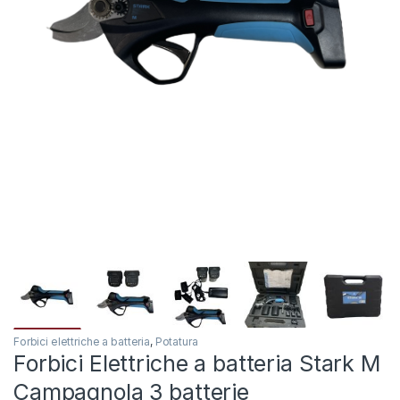
Forbici elettriche a batteria
,
Potatura
Forbici Elettriche a batteria Stark M
Campagnola 3 batterie