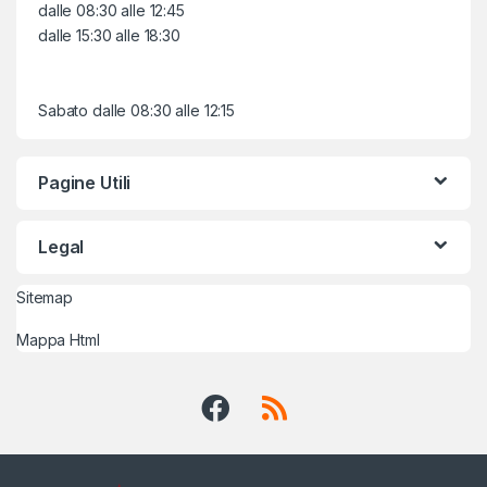
dalle 08:30 alle 12:45
dalle 15:30 alle 18:30
Sabato dalle 08:30 alle 12:15
Pagine Utili
Legal
Sitemap
Mappa Html