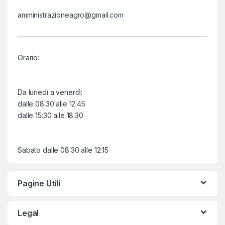
amministrazioneagro@gmail.com
Orario:
Da lunedì a venerdì:
dalle 08:30 alle 12:45
dalle 15:30 alle 18:30
Sabato dalle 08:30 alle 12:15
Pagine Utili
Legal