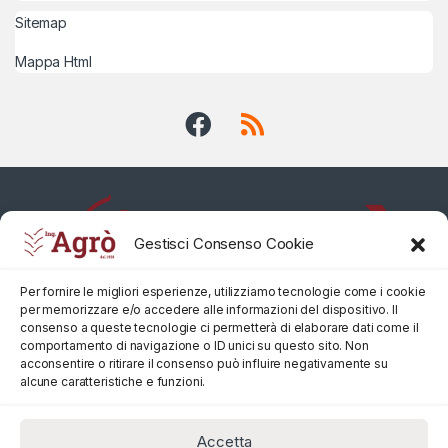
Sitemap
Mappa Html
Gestisci Consenso Cookie
Per fornire le migliori esperienze, utilizziamo tecnologie come i cookie
per memorizzare e/o accedere alle informazioni del dispositivo. Il
consenso a queste tecnologie ci permetterà di elaborare dati come il
comportamento di navigazione o ID unici su questo sito. Non
acconsentire o ritirare il consenso può influire negativamente su
alcune caratteristiche e funzioni.
Accetta