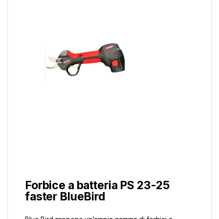
Forbice a batteria PS 23-25
faster BlueBird