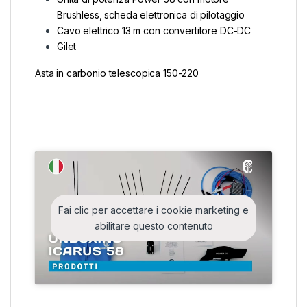
Brushless, scheda elettronica di pilotaggio
Cavo elettrico 13 m con convertitore DC-DC
Gilet
Asta in carbonio telescopica 150-220
Fai clic per accettare i cookie marketing e
abilitare questo contenuto