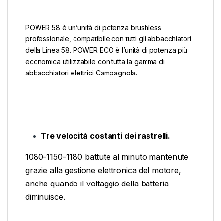
POWER 58 è un’unità di potenza brushless
professionale, compatibile con tutti gli abbacchiatori
della Linea 58. POWER ECO è l’unità di potenza più
economica utilizzabile con tutta la gamma di
abbacchiatori elettrici Campagnola.
Tre velocità costanti dei rastrelli.
1080-1150-1180 battute al minuto mantenute
grazie alla gestione elettronica del motore,
anche quando il voltaggio della batteria
diminuisce.