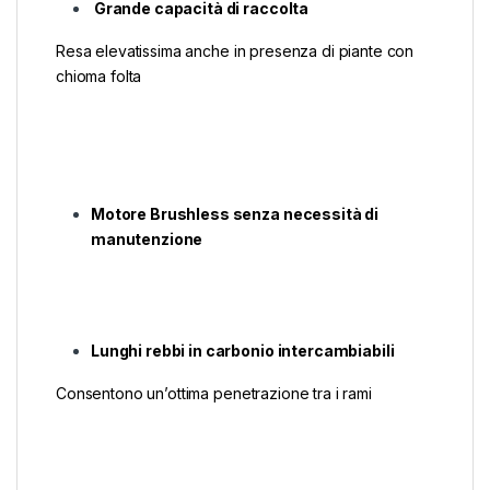
Grande capacità di raccolta
Resa elevatissima anche in presenza di piante con
chioma folta
Motore Brushless senza necessità di
manutenzione
Lunghi rebbi in carbonio intercambiabili
Consentono un’ottima penetrazione tra i rami