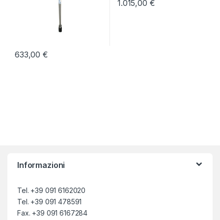
1.015,00
€
633,00
€
Informazioni
Tel. +39 091 6162020
Tel. +39 091 478591
Fax. +39 091 6167284