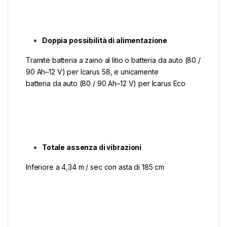
Doppia possibilità di alimentazione
Tramite batteria a zaino al litio o batteria da auto (80 /
90 Ah–12 V) per Icarus 58, e unicamente
batteria da auto (80 / 90 Ah–12 V) per Icarus Eco
Totale assenza di vibrazioni
Inferiore a 4,34 m / sec con asta di 185 cm