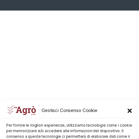
Gestisci Consenso Cookie
Per fornire le migliori esperienze, utilizziamo tecnologie come i cookie
per memorizzare e/o accedere alle informazioni del dispositivo. Il
consenso a queste tecnologie ci permetterà di elaborare dati come il