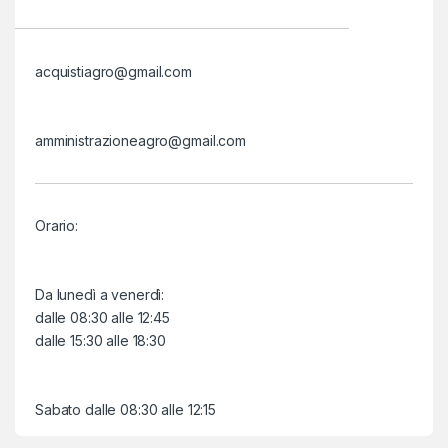
acquistiagro@gmail.com
amministrazioneagro@gmail.com
Orario:
Da lunedì a venerdì:
dalle 08:30 alle 12:45
dalle 15:30 alle 18:30
Sabato dalle 08:30 alle 12:15