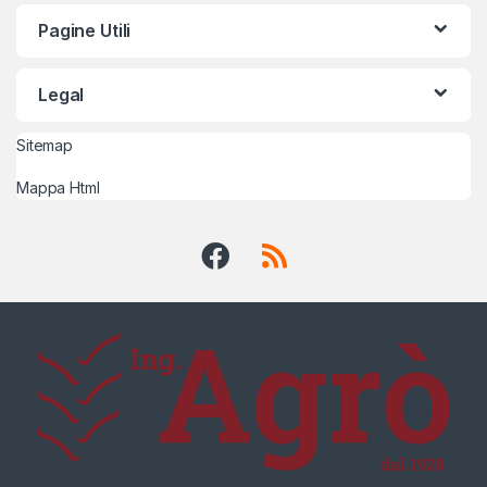
Pagine Utili
Legal
Sitemap
Mappa Html