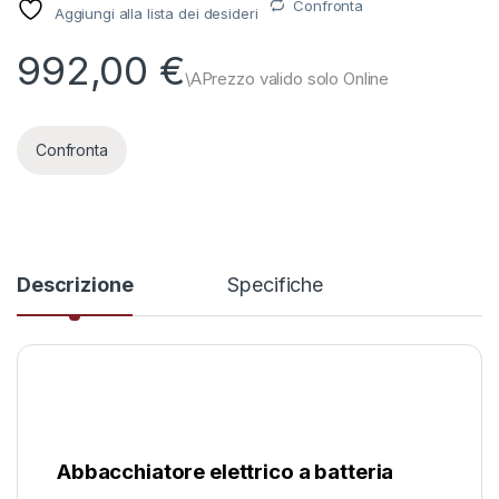
Confronta
Aggiungi alla lista dei desideri
992,00
€
Confronta
Descrizione
Specifiche
Abbacchiatore elettrico a batteria