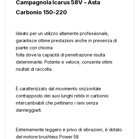
Campagnola Icarus 58V – Asta
Carbonio 150-220
Ideato per un utilizzo altamente professionale,
garantisce ottime prestazioni anche in presenza di
piante con chioma
folta dove la capacità di penetrazione risulta
determinante. Potente e veloce, consente ottimi
risultati di raccolta.
È caratterizzato dal movimento orizzontale
contrapposto dei suoi lunghi rebbi in carbonio
intercambiabili che pettinano i rami senza
danneggiarli.
Estremamente leggero e privo di vibrazioni, è dotato
del motore brushless Power 58