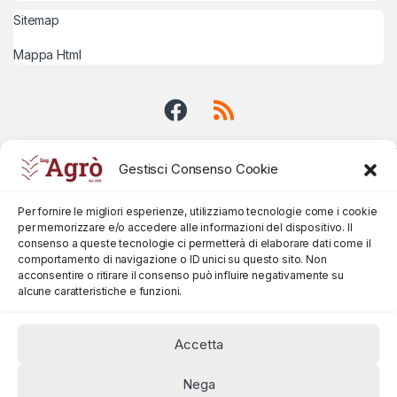
Sitemap
Mappa Html
Gestisci Consenso Cookie
Per fornire le migliori esperienze, utilizziamo tecnologie come i cookie
per memorizzare e/o accedere alle informazioni del dispositivo. Il
consenso a queste tecnologie ci permetterà di elaborare dati come il
comportamento di navigazione o ID unici su questo sito. Non
acconsentire o ritirare il consenso può influire negativamente su
alcune caratteristiche e funzioni.
Accetta
Nega