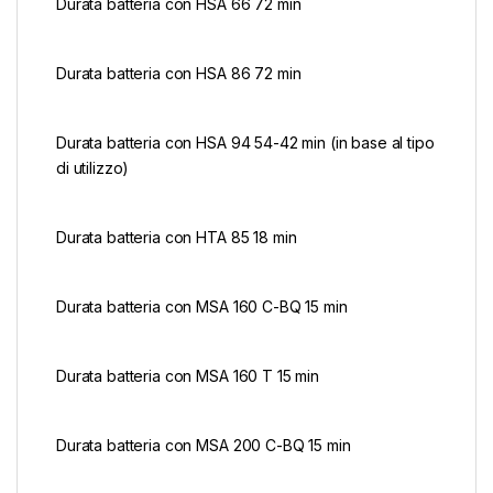
Durata batteria con HSA 66 72 min
Durata batteria con HSA 86 72 min
Durata batteria con HSA 94 54-42 min (in base al tipo
di utilizzo)
Durata batteria con HTA 85 18 min
Durata batteria con MSA 160 C-BQ 15 min
Durata batteria con MSA 160 T 15 min
Durata batteria con MSA 200 C-BQ 15 min