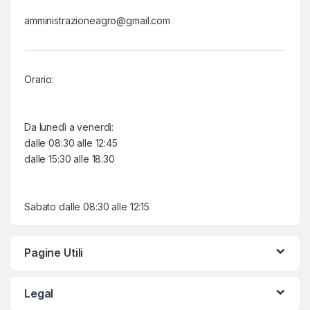
amministrazioneagro@gmail.com
Orario:
Da lunedì a venerdì:
dalle 08:30 alle 12:45
dalle 15:30 alle 18:30
Sabato dalle 08:30 alle 12:15
Pagine Utili
Legal