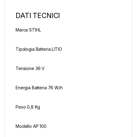
DATI TECNICI
Marca STIHL
Tipologia Batteria LITIO
Tensione 36 V
Energia Batteria 76 W/h
Peso 0,8 Kg
Modello AP 100