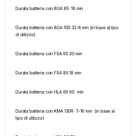
Durata batteria con BGA 85 18 min
Durata batteria con BGA 100 32-8 min (in base al tipo
di utilizzo)
Durata batteria con FSA 65 30 min
Durata batteria con FSA 85 18 min
Durata batteria con HLA 65 60 min
Durata batteria con KMA 130R 7-16 min (in base al
tipo di utilizzo)