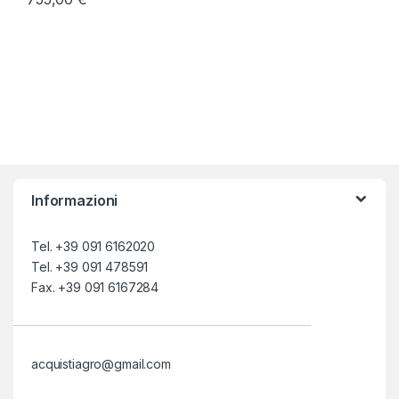
Informazioni
Tel. +39 091 6162020
Tel. +39 091 478591
Fax. +39 091 6167284
acquistiagro@gmail.com