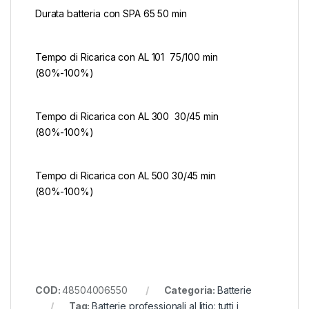
Durata batteria con SPA 65 50 min
Tempo di Ricarica con AL 101 75/100 min
(80%-100%)
Tempo di Ricarica con AL 300 30/45 min
(80%-100%)
Tempo di Ricarica con AL 500 30/45 min
(80%-100%)
COD:
48504006550
Categoria:
Batterie
Tag:
Batterie professionali al litio: tutti i