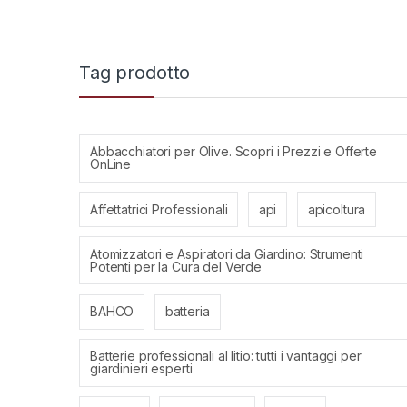
Tag prodotto
Abbacchiatori per Olive. Scopri i Prezzi e Offerte
OnLine
Affettatrici Professionali
api
apicoltura
Atomizzatori e Aspiratori da Giardino: Strumenti
Potenti per la Cura del Verde
BAHCO
batteria
Batterie professionali al litio: tutti i vantaggi per
giardinieri esperti