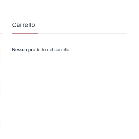
Carrello
Nessun prodotto nel carrello.