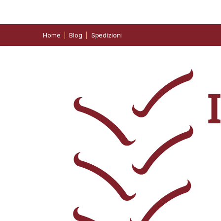
Home
Blog
Spedizioni