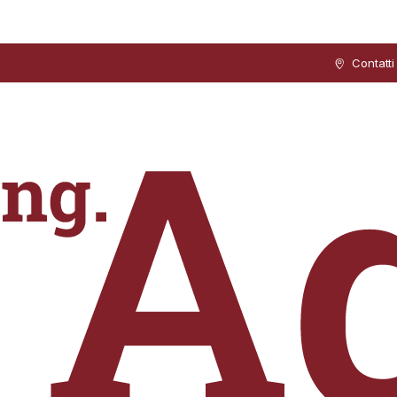
Contatti