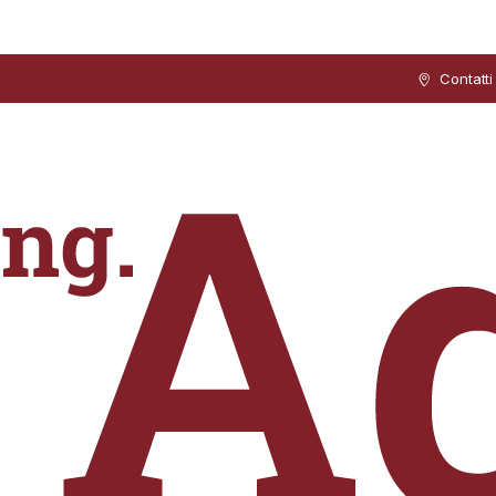
Contatti