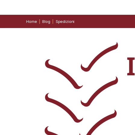
Home
Blog
Spedizioni