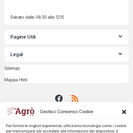
Sabato dalle 08:30 alle 12:15
Pagine Utili
Legal
Sitemap
Mappa Html
Gestisci Consenso Cookie
Per fornire le migliori esperienze, utilizziamo tecnologie come i cookie
per memorizzare e/o accedere alle informazioni del dispositivo. Il