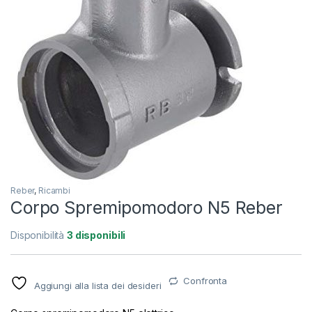
Reber
,
Ricambi
Corpo Spremipomodoro N5 Reber
Disponibilità
3 disponibili
Confronta
Aggiungi alla lista dei desideri