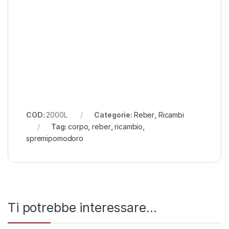
COD:
2000L
Categorie:
Reber
,
Ricambi
Tag:
corpo
,
reber
,
ricambio
,
spremipomodoro
Ti potrebbe interessare…