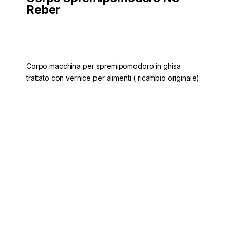
Reber
Corpo macchina per spremipomodoro in ghisa
trattato con vernice per alimenti ( ricambio originale).