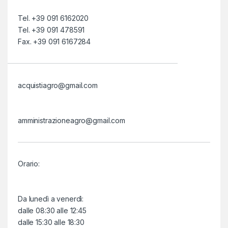
Tel. +39 091 6162020
Tel. +39 091 478591
Fax. +39 091 6167284
acquistiagro@gmail.com
amministrazioneagro@gmail.com
Orario:
Da lunedì a venerdì:
dalle 08:30 alle 12:45
dalle 15:30 alle 18:30