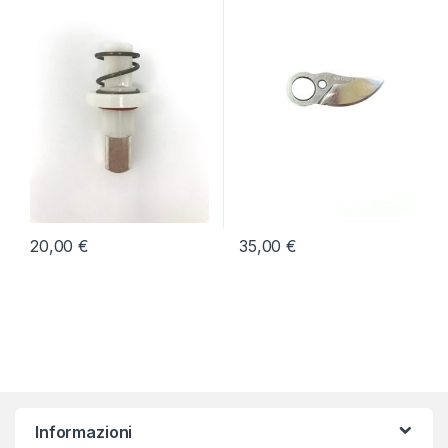
20,00
€
35,00
€
Informazioni