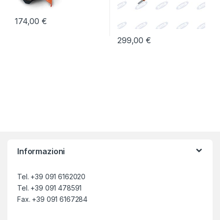
174,00
€
299,00
€
Informazioni
Tel. +39 091 6162020
Tel. +39 091 478591
Fax. +39 091 6167284