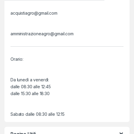
acquistiagro@gmail.com
amministrazioneagro@gmail.com
Orario:
Da lunedì a venerdì:
dalle 08:30 alle 12:45
dalle 15:30 alle 18:30
Sabato dalle 08:30 alle 12:15
Pagine Utili