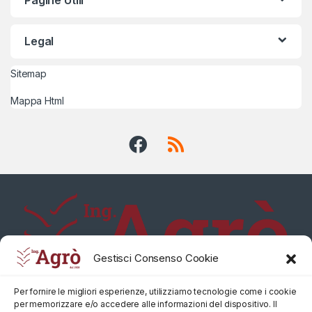
Legal
Sitemap
Mappa Html
Gestisci Consenso Cookie
Per fornire le migliori esperienze, utilizziamo tecnologie come i cookie
per memorizzare e/o accedere alle informazioni del dispositivo. Il