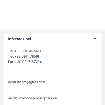
Informazioni
Tel. +39 091 6162020
Tel. +39 091 478591
Fax. +39 091 6167284
acquistiagro@gmail.com
amministrazioneagro@gmail.com