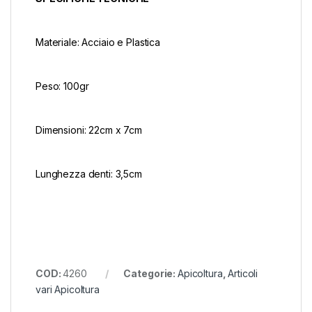
Materiale: Acciaio e Plastica
Peso: 100gr
Dimensioni: 22cm x 7cm
Lunghezza denti: 3,5cm
COD:
4260
Categorie:
Apicoltura
,
Articoli
vari Apicoltura