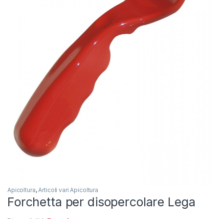
Apicoltura
,
Articoli vari Apicoltura
Forchetta per disopercolare Lega