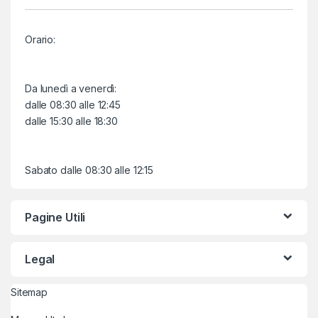
Orario:
Da lunedì a venerdì:
dalle 08:30 alle 12:45
dalle 15:30 alle 18:30
Sabato dalle 08:30 alle 12:15
Pagine Utili
Legal
Sitemap