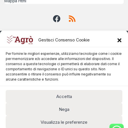
Mappa Html
Gestisci Consenso Cookie
Per fornire le migliori esperienze, utilizziamo tecnologie come i cookie
per memorizzare e/o accedere alle informazioni del dispositivo. Il
consenso a queste tecnologie ci permetterà di elaborare dati come il
comportamento di navigazione o ID unici su questo sito. Non
acconsentire o ritirare il consenso può influire negativamente su
alcune caratteristiche e funzioni.
Accetta
Nega
Visualizza le preferenze