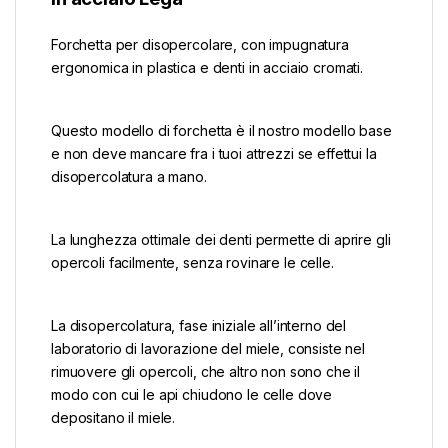
Forchetta per disopercolare, con impugnatura
ergonomica in plastica e denti in acciaio cromati.
Questo modello di forchetta è il nostro modello base
e non deve mancare fra i tuoi attrezzi se effettui la
disopercolatura a mano.
La lunghezza ottimale dei denti permette di aprire gli
opercoli facilmente, senza rovinare le celle.
La disopercolatura, fase iniziale all’interno del
laboratorio di lavorazione del miele, consiste nel
rimuovere gli opercoli, che altro non sono che il
modo con cui le api chiudono le celle dove
depositano il miele.