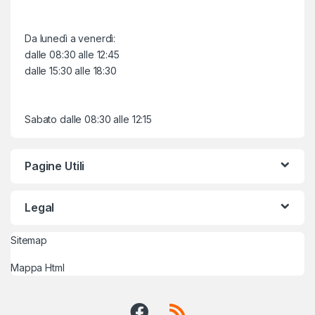
Da lunedì a venerdì:
dalle 08:30 alle 12:45
dalle 15:30 alle 18:30
Sabato dalle 08:30 alle 12:15
Pagine Utili
Legal
Sitemap
Mappa Html