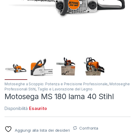
Motoseghe a Scoppio: Potenza e Precisione Professionale
,
Motoseghe
Professionali Stihl
,
Taglio e Lavorazione del Legno
Motosega MS 180 lama 40 Stihl
Disponibilità
Esaurito
Confronta
Aggiungi alla lista dei desideri