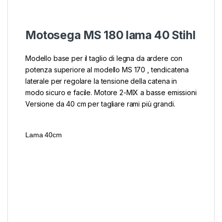
Motosega MS 180 lama 40 Stihl
Modello base per il taglio di legna da ardere con
potenza superiore al modello MS 170 , tendicatena
laterale per regolare la tensione della catena in
modo sicuro e facile. Motore 2-MIX a basse emissioni
Versione da 40 cm per tagliare rami più grandi.
Lama 40cm