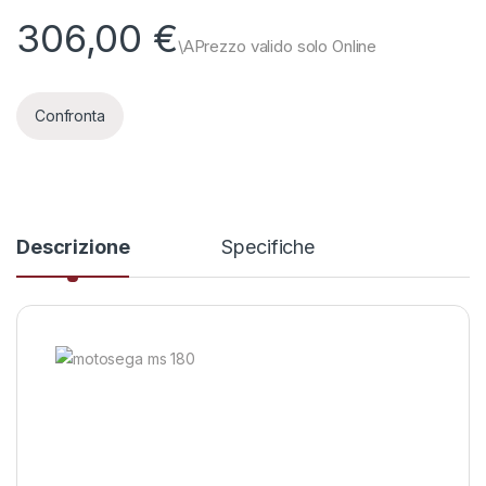
306,00
€
Confronta
Descrizione
Specifiche