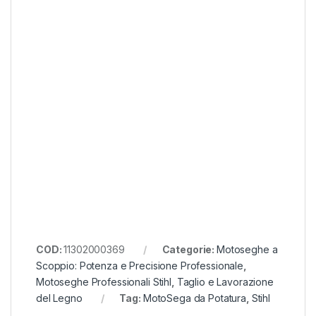
COD:
11302000369
Categorie:
Motoseghe a
Scoppio: Potenza e Precisione Professionale
,
Motoseghe Professionali Stihl
,
Taglio e Lavorazione
del Legno
Tag:
MotoSega da Potatura
,
Stihl