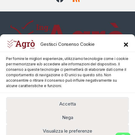
Gestisci Consenso Cookie
Per fornire le migliori esperienze, utilizziamo tecnologie come i cookie
per memorizzare e/o accedere alle informazioni del dispositivo. Il
consenso a queste tecnologie ci permetterà di elaborare dati come il
comportamento di navigazione o ID unici su questo sito. Non
acconsentire o ritirare il consenso può influire negativamente su
alcune caratteristiche e funzioni.
Accetta
Nega
Visualizza le preferenze