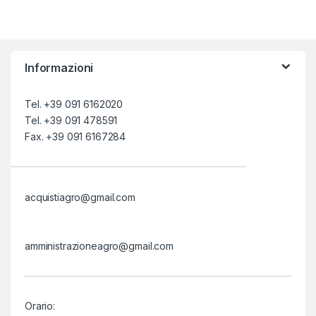
Informazioni
Tel. +39 091 6162020
Tel. +39 091 478591
Fax. +39 091 6167284
acquistiagro@gmail.com
amministrazioneagro@gmail.com
Orario: