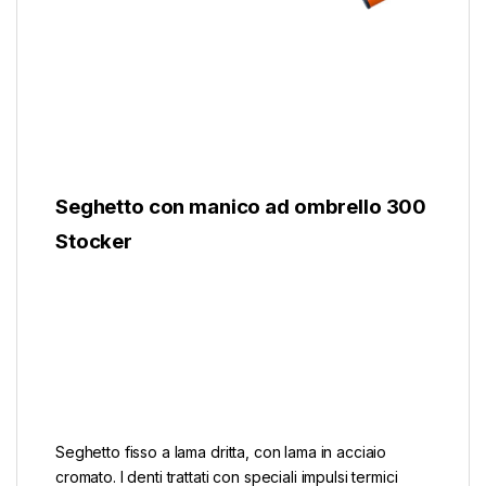
Seghetto con manico ad ombrello 300
Stocker
Seghetto fisso a lama dritta, con lama in acciaio
cromato. I denti trattati con speciali impulsi termici