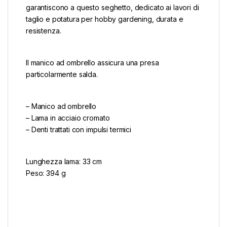
garantiscono a questo seghetto, dedicato ai lavori di
taglio e potatura per hobby gardening, durata e
resistenza.
Il manico ad ombrello assicura una presa
particolarmente salda.
– Manico ad ombrello
– Lama in acciaio cromato
– Denti trattati con impulsi termici
Lunghezza lama: 33 cm
Peso: 394 g