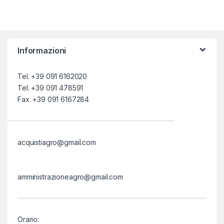
Informazioni
Tel. +39 091 6162020
Tel. +39 091 478591
Fax. +39 091 6167284
acquistiagro@gmail.com
amministrazioneagro@gmail.com
Orario: