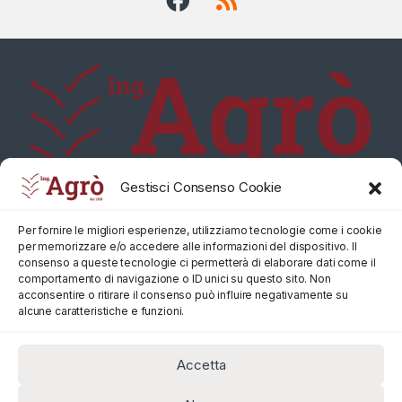
Gestisci Consenso Cookie
Per fornire le migliori esperienze, utilizziamo tecnologie come i cookie
per memorizzare e/o accedere alle informazioni del dispositivo. Il
consenso a queste tecnologie ci permetterà di elaborare dati come il
comportamento di navigazione o ID unici su questo sito. Non
acconsentire o ritirare il consenso può influire negativamente su
alcune caratteristiche e funzioni.
Accetta