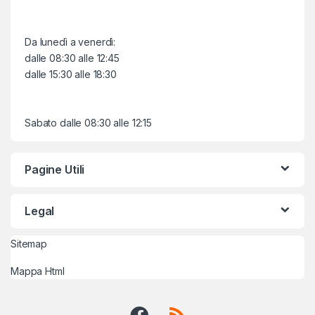
Da lunedì a venerdì:
dalle 08:30 alle 12:45
dalle 15:30 alle 18:30
Sabato dalle 08:30 alle 12:15
Pagine Utili
Legal
Sitemap
Mappa Html