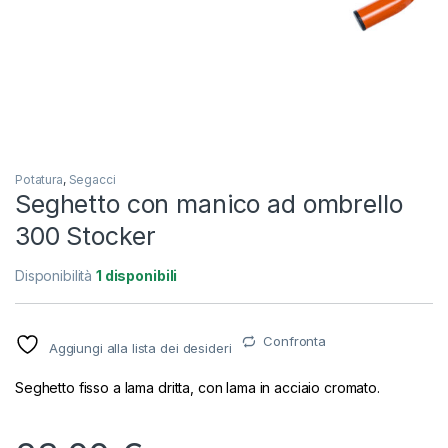
Potatura
,
Segacci
Seghetto con manico ad ombrello
300 Stocker
Disponibilità
1 disponibili
Confronta
Aggiungi alla lista dei desideri
Seghetto fisso a lama dritta, con lama in acciaio cromato.