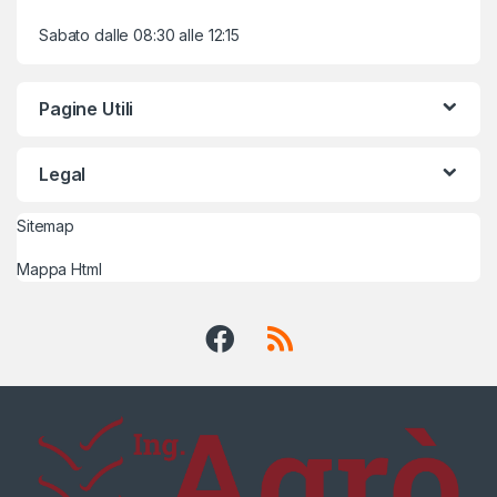
Sabato dalle 08:30 alle 12:15
Pagine Utili
Legal
Sitemap
Mappa Html