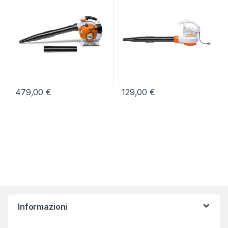
479,00
€
129,00
€
Informazioni