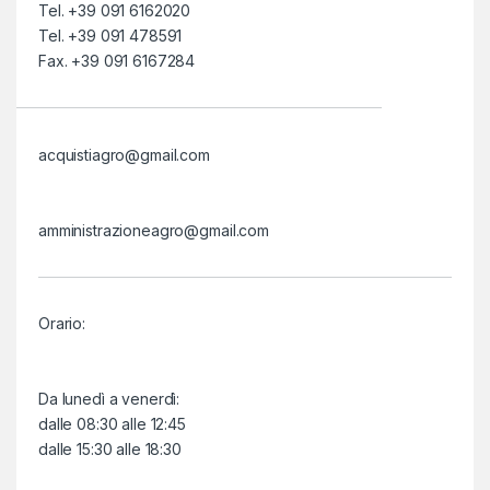
Tel. +39 091 6162020
Tel. +39 091 478591
Fax. +39 091 6167284
acquistiagro@gmail.com
amministrazioneagro@gmail.com
Orario:
Da lunedì a venerdì:
dalle 08:30 alle 12:45
dalle 15:30 alle 18:30