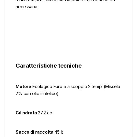
necessaria.
Caratteristiche tecniche
Motore
Ecologico Euro 5 a scoppio 2 tempi (Miscela
2% con olio sintetico)
Cilindrata
27.2 cc
Sacco di raccolta
45 lt