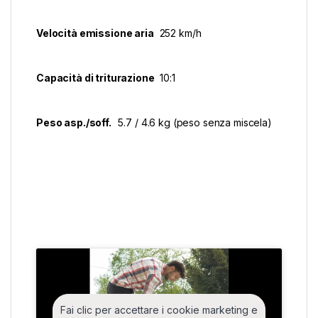
Velocità emissione aria
252 km/h
Capacità di triturazione
10:1
Peso asp./soff.
5.7 / 4.6 kg (peso senza miscela)
Fai clic per accettare i cookie marketing e