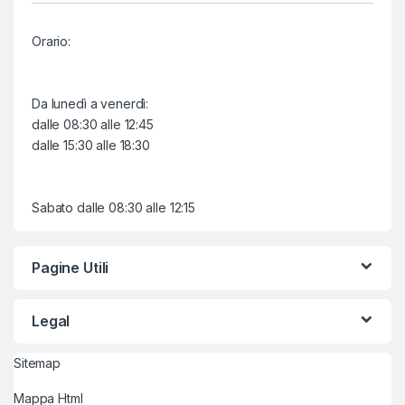
Orario:
Da lunedì a venerdì:
dalle 08:30 alle 12:45
dalle 15:30 alle 18:30
Sabato dalle 08:30 alle 12:15
Pagine Utili
Legal
Sitemap
Mappa Html