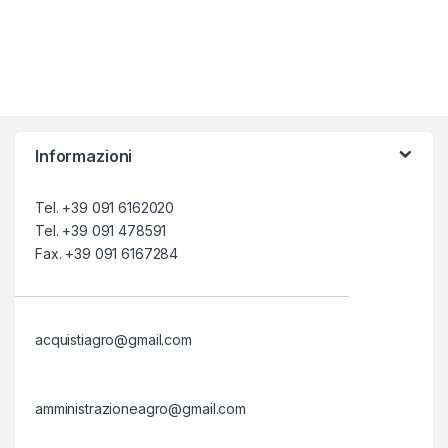
Informazioni
Tel. +39 091 6162020
Tel. +39 091 478591
Fax. +39 091 6167284
acquistiagro@gmail.com
amministrazioneagro@gmail.com