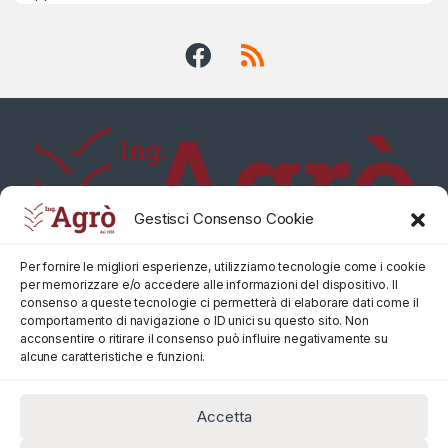
Gestisci Consenso Cookie
Per fornire le migliori esperienze, utilizziamo tecnologie come i cookie
per memorizzare e/o accedere alle informazioni del dispositivo. Il
consenso a queste tecnologie ci permetterà di elaborare dati come il
comportamento di navigazione o ID unici su questo sito. Non
acconsentire o ritirare il consenso può influire negativamente su
alcune caratteristiche e funzioni.
Accetta