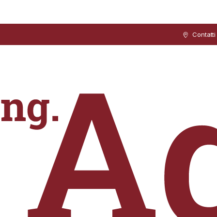
Contatti