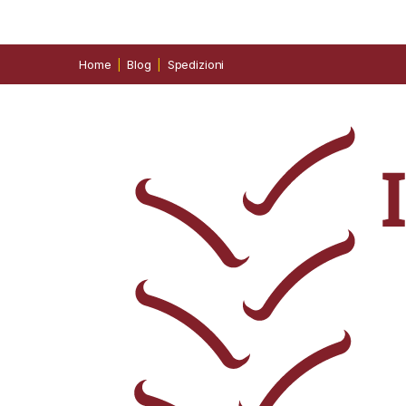
Home
Blog
Spedizioni