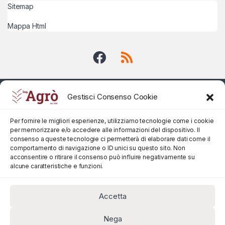
Sitemap
Mappa Html
Gestisci Consenso Cookie
Per fornire le migliori esperienze, utilizziamo tecnologie come i cookie
per memorizzare e/o accedere alle informazioni del dispositivo. Il
consenso a queste tecnologie ci permetterà di elaborare dati come il
comportamento di navigazione o ID unici su questo sito. Non
acconsentire o ritirare il consenso può influire negativamente su
alcune caratteristiche e funzioni.
Accetta
Nega