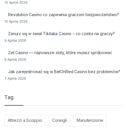
10 Aprile 2026
Revolution Casino co zapewnia graczom bezpieczeństwo?
10 Aprile 2026
Zanurz się w świat Tikitaka Casino – co czeka na graczy?
9 Aprile 2026
Zet Casino — najnowsze sloty, które musisz spróbować
9 Aprile 2026
Jak zarejestrować się w BetOnRed Casino bez problemów?
7 Aprile 2026
Tag
Attrezzi a Scoppio
Consigli
Manutenzione