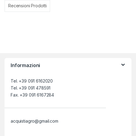
Recensioni Prodotti
Informazioni
Tel. +39 091 6162020
Tel. +39 091 478591
Fax. +39 091 6167284
acquistiagro@gmail.com