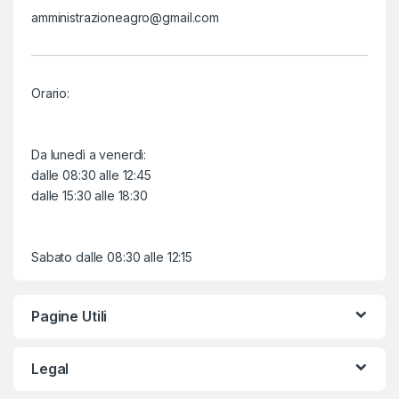
amministrazioneagro@gmail.com
Orario:
Da lunedì a venerdì:
dalle 08:30 alle 12:45
dalle 15:30 alle 18:30
Sabato dalle 08:30 alle 12:15
Pagine Utili
Legal