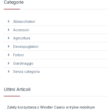
Categorie
Abbacchiatori
Accessori
Agricoltura
Decespugliatori
Forbici
Giardinaggio
Senza categoria
Ultimi Articoli
Zalety korzystania z Winstler Casino w trybie mobilnym