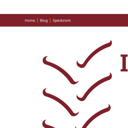
Home
Blog
Spedizioni