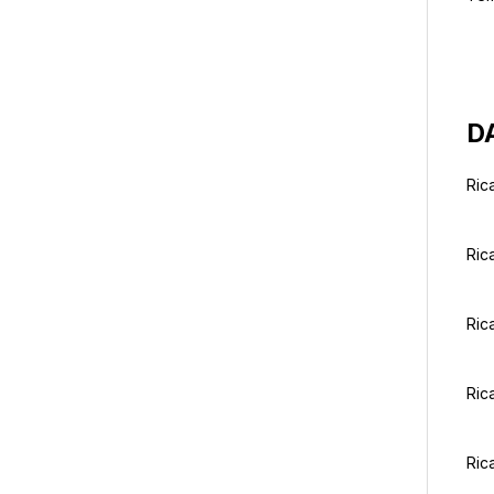
D
Rica
Rica
Rica
Rica
Rica