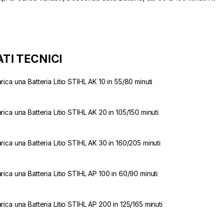
ATI TECNICI
rica una Batteria Litio STIHL AK 10 in 55/80 minuti
rica una Batteria Litio STIHL AK 20 in 105/150 minuti
rica una Batteria Litio STIHL AK 30 in 160/205 minuti
rica una Batteria Litio STIHL AP 100 in 60/90 minuti
rica una Batteria Litio STIHL AP 200 in 125/165 minuti