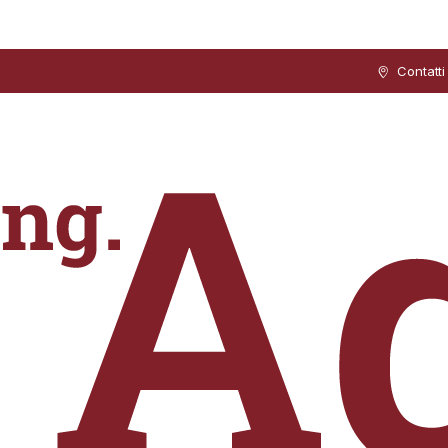
Contatti