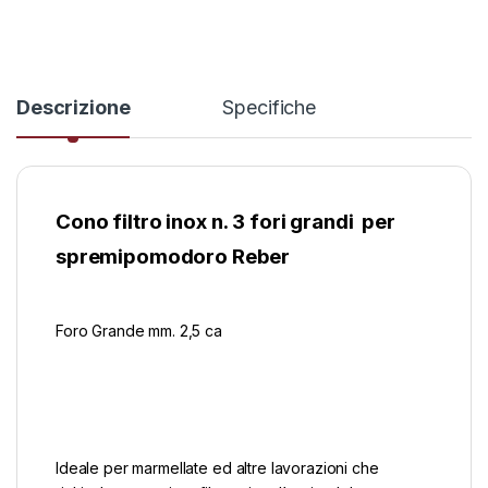
Descrizione
Specifiche
Cono filtro inox n. 3 fori grandi per
spremipomodoro Reber
Foro Grande mm. 2,5 ca
Ideale per marmellate ed altre lavorazioni che