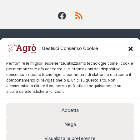
Gestisci Consenso Cookie
Per fornire le migliori esperienze, utilizziamo tecnologie come i cookie
per memorizzare e/o accedere alle informazioni del dispositivo. Il
consenso a queste tecnologie ci permetterà di elaborare dati come il
comportamento di navigazione o ID unici su questo sito. Non
acconsentire o ritirare il consenso può influire negativamente su
alcune caratteristiche e funzioni.
Accetta
Nega
Visualizza le preferenze