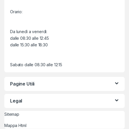
Orario:
Da lunedì a venerdì:
dalle 08:30 alle 12:45
dalle 15:30 alle 18:30
Sabato dalle 08:30 alle 12:15
Pagine Utili
Legal
Sitemap
Mappa Html