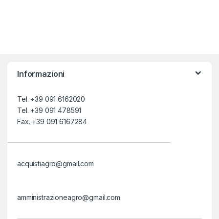
Informazioni
Tel. +39 091 6162020
Tel. +39 091 478591
Fax. +39 091 6167284
acquistiagro@gmail.com
amministrazioneagro@gmail.com