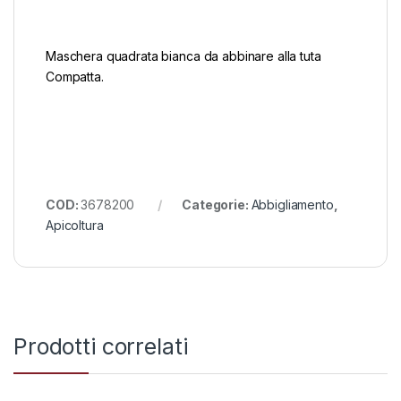
Maschera quadrata bianca da abbinare alla tuta
Compatta.
COD:
3678200
Categorie:
Abbigliamento
,
Apicoltura
Prodotti correlati