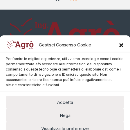
Gestisci Consenso Cookie
Per fornire le migliori esperienze, utilizziamo tecnologie come i cookie
per memorizzare e/o accedere alle informazioni del dispositivo. Il
consenso a queste tecnologie ci permetterà di elaborare dati come il
comportamento di navigazione o ID unici su questo sito. Non
acconsentire o ritirare il consenso può influire negativamente su
alcune caratteristiche e funzioni.
Accetta
Nega
Visualizza le preferenze