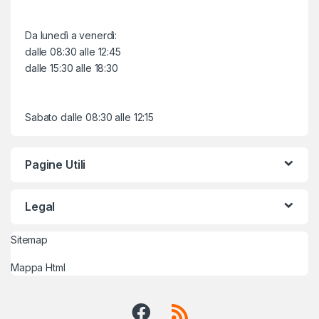
Da lunedì a venerdì:
dalle 08:30 alle 12:45
dalle 15:30 alle 18:30
Sabato dalle 08:30 alle 12:15
Pagine Utili
Legal
Sitemap
Mappa Html