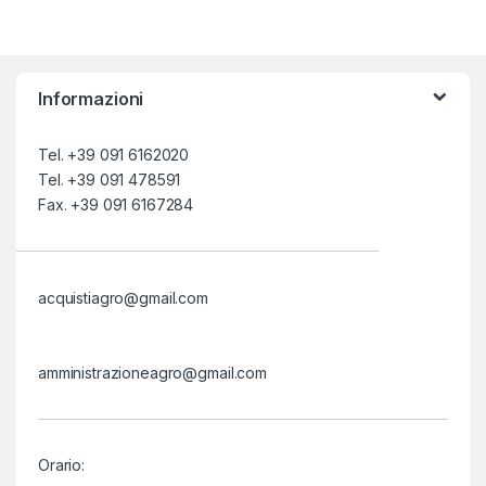
Informazioni
Tel. +39 091 6162020
Tel. +39 091 478591
Fax. +39 091 6167284
acquistiagro@gmail.com
amministrazioneagro@gmail.com
Orario: