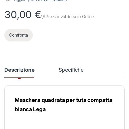
30,00
€
Confronta
Descrizione
Specifiche
Maschera quadrata per tuta compatta
bianca Lega