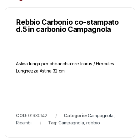
Rebbio Carbonio co-stampato
d.5 in carbonio Campagnola
Astina lunga per abbacchiatore Icarus / Hercules
Lunghezza Astina 32 cm
COD:
01930142
Categorie:
Campagnola
,
Ricambi
Tag:
Campagnola
,
rebbio