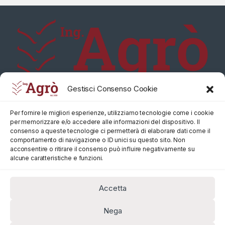
Gestisci Consenso Cookie
Per fornire le migliori esperienze, utilizziamo tecnologie come i cookie
per memorizzare e/o accedere alle informazioni del dispositivo. Il
consenso a queste tecnologie ci permetterà di elaborare dati come il
comportamento di navigazione o ID unici su questo sito. Non
acconsentire o ritirare il consenso può influire negativamente su
alcune caratteristiche e funzioni.
Accetta
Nega