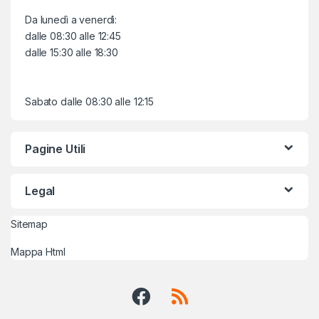
Da lunedì a venerdì:
dalle 08:30 alle 12:45
dalle 15:30 alle 18:30
Sabato dalle 08:30 alle 12:15
Pagine Utili
Legal
Sitemap
Mappa Html