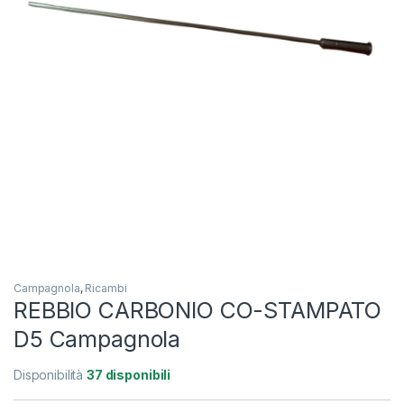
Campagnola
,
Ricambi
REBBIO CARBONIO CO-STAMPATO
D5 Campagnola
Disponibilità
37 disponibili