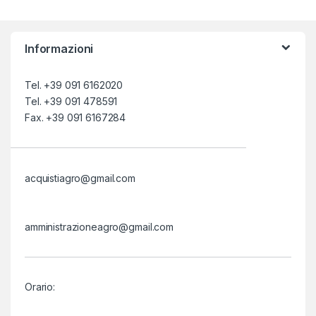
Informazioni
Tel. +39 091 6162020
Tel. +39 091 478591
Fax. +39 091 6167284
acquistiagro@gmail.com
amministrazioneagro@gmail.com
Orario: