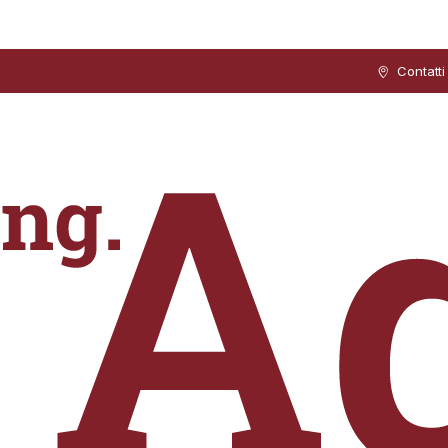
Contatti