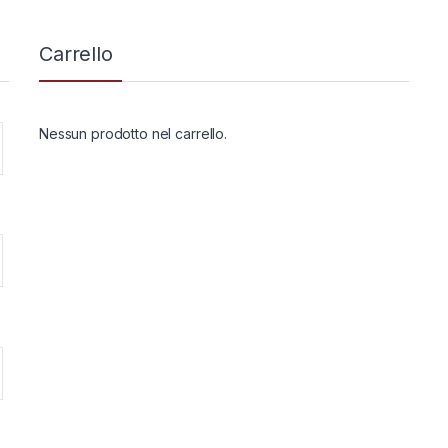
Carrello
Nessun prodotto nel carrello.