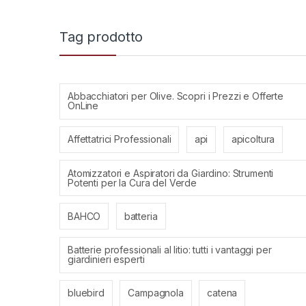
Tag prodotto
Abbacchiatori per Olive. Scopri i Prezzi e Offerte
OnLine
Affettatrici Professionali
api
apicoltura
Atomizzatori e Aspiratori da Giardino: Strumenti
Potenti per la Cura del Verde
BAHCO
batteria
Batterie professionali al litio: tutti i vantaggi per
giardinieri esperti
bluebird
Campagnola
catena