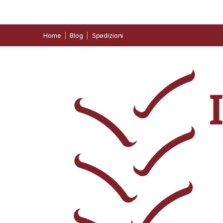
Home
Blog
Spedizioni