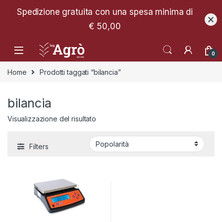
Spedizione gratuita con una spesa minima di
€ 50,00
0
Home
Prodotti taggati “bilancia”
bilancia
Visualizzazione del risultato
Filters