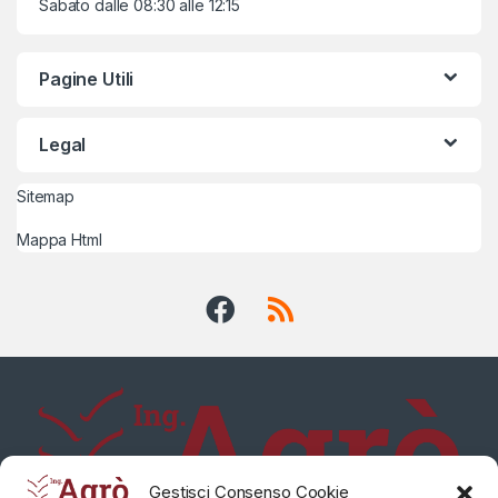
Sabato dalle 08:30 alle 12:15
Pagine Utili
Legal
Sitemap
Mappa Html
Gestisci Consenso Cookie