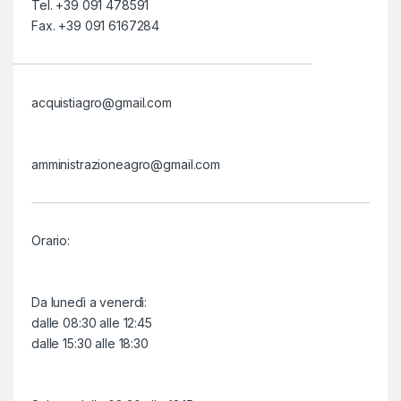
Tel. +39 091 478591
Fax. +39 091 6167284
acquistiagro@gmail.com
amministrazioneagro@gmail.com
Orario:
Da lunedì a venerdì:
dalle 08:30 alle 12:45
dalle 15:30 alle 18:30