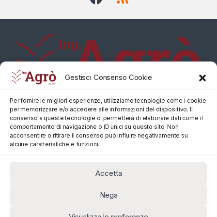
Gestisci Consenso Cookie
Per fornire le migliori esperienze, utilizziamo tecnologie come i cookie
per memorizzare e/o accedere alle informazioni del dispositivo. Il
consenso a queste tecnologie ci permetterà di elaborare dati come il
comportamento di navigazione o ID unici su questo sito. Non
acconsentire o ritirare il consenso può influire negativamente su
alcune caratteristiche e funzioni.
Accetta
Nega
Visualizza le preferenze