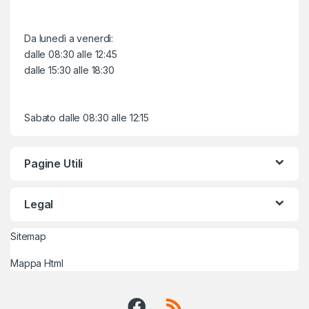
Da lunedì a venerdì:
dalle 08:30 alle 12:45
dalle 15:30 alle 18:30
Sabato dalle 08:30 alle 12:15
Pagine Utili
Legal
Sitemap
Mappa Html