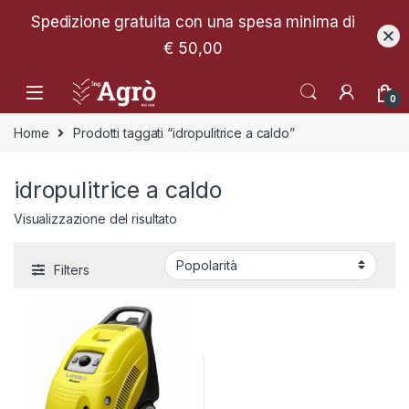
Spedizione gratuita con una spesa minima di
€ 50,00
0
Home
Prodotti taggati “idropulitrice a caldo”
idropulitrice a caldo
Visualizzazione del risultato
Filters