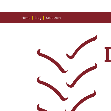
Home
Blog
Spedizioni