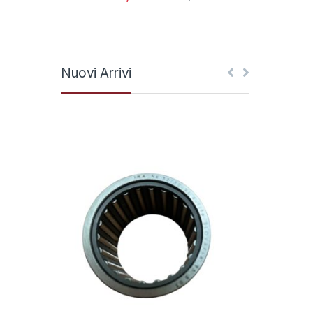
Nuovi Arrivi