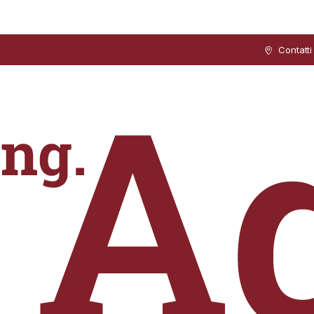
Contatti