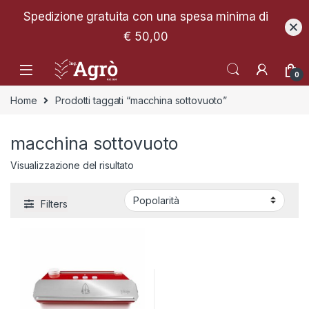
Spedizione gratuita con una spesa minima di
€ 50,00
0
Home
Prodotti taggati “macchina sottovuoto”
macchina sottovuoto
Visualizzazione del risultato
Filters