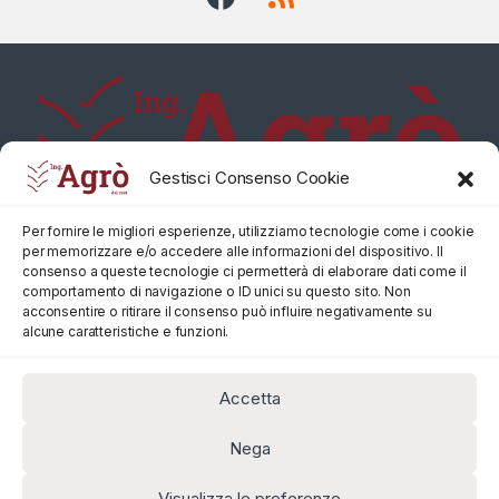
Gestisci Consenso Cookie
Per fornire le migliori esperienze, utilizziamo tecnologie come i cookie
per memorizzare e/o accedere alle informazioni del dispositivo. Il
consenso a queste tecnologie ci permetterà di elaborare dati come il
comportamento di navigazione o ID unici su questo sito. Non
acconsentire o ritirare il consenso può influire negativamente su
alcune caratteristiche e funzioni.
Accetta
Nega
Visualizza le preferenze