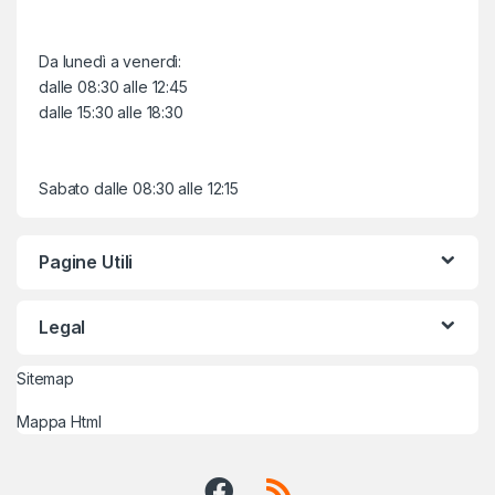
Da lunedì a venerdì:
dalle 08:30 alle 12:45
dalle 15:30 alle 18:30
Sabato dalle 08:30 alle 12:15
Pagine Utili
Legal
Sitemap
Mappa Html